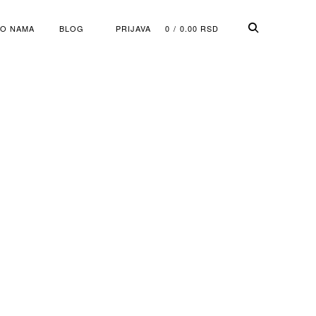
O NAMA
BLOG
PRIJAVA
0
0.00
RSD