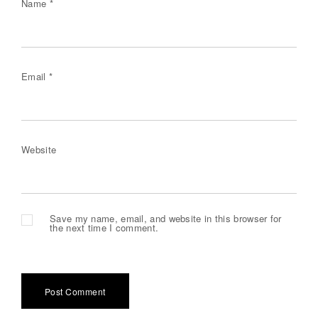
Name
*
Email
*
Website
Save my name, email, and website in this browser for
the next time I comment.