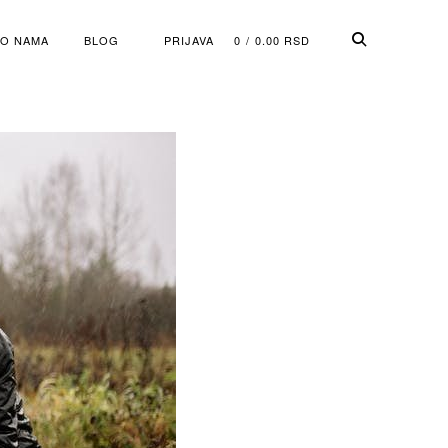
O NAMA
BLOG
PRIJAVA
0
0.00
RSD