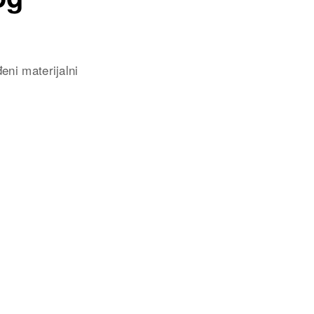
eni materijalni