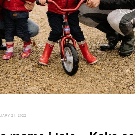
UARY 21, 2022